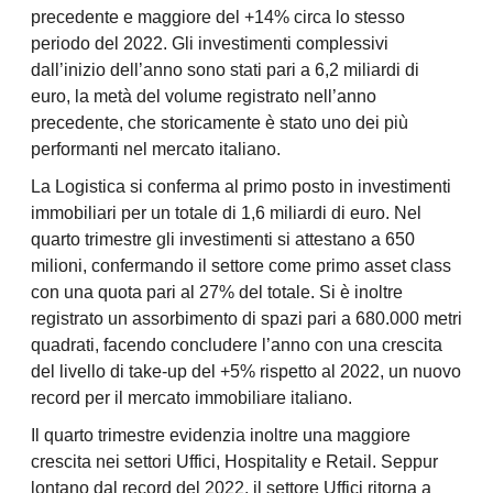
precedente e maggiore del +14% circa lo stesso
periodo del 2022. Gli investimenti complessivi
dall’inizio dell’anno sono stati pari a 6,2 miliardi di
euro, la metà del volume registrato nell’anno
precedente, che storicamente è stato uno dei più
performanti nel mercato italiano.
La Logistica si conferma al primo posto in investimenti
immobiliari per un totale di 1,6 miliardi di euro. Nel
quarto trimestre gli investimenti si attestano a 650
milioni, confermando il settore come primo asset class
con una quota pari al 27% del totale. Si è inoltre
registrato un assorbimento di spazi pari a 680.000 metri
quadrati, facendo concludere l’anno con una crescita
del livello di take-up del +5% rispetto al 2022, un nuovo
record per il mercato immobiliare italiano.
Il quarto trimestre evidenzia inoltre una maggiore
crescita nei settori Uffici, Hospitality e Retail. Seppur
lontano dal record del 2022, il settore Uffici ritorna a