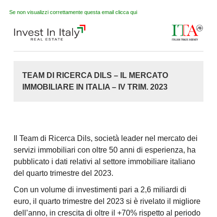
Se non visualizzi correttamente questa email clicca qui
TEAM DI RICERCA DILS – IL MERCATO
IMMOBILIARE IN ITALIA – IV TRIM. 2023
Il Team di Ricerca Dils, società leader nel mercato dei
servizi immobiliari con oltre 50 anni di esperienza, ha
pubblicato i dati relativi al settore immobiliare italiano
del quarto trimestre del 2023.
Con un volume di investimenti pari a 2,6 miliardi di
euro, il quarto trimestre del 2023 si è rivelato il migliore
dell’anno, in crescita di oltre il +70% rispetto al periodo