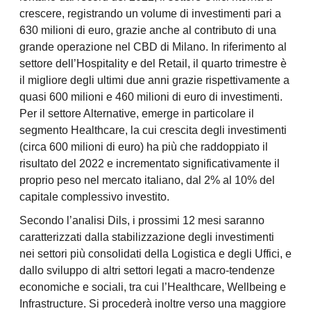
crescere, registrando un volume di investimenti pari a
630 milioni di euro, grazie anche al contributo di una
grande operazione nel CBD di Milano. In riferimento al
settore dell’Hospitality e del Retail, il quarto trimestre è
il migliore degli ultimi due anni grazie rispettivamente a
quasi 600 milioni e 460 milioni di euro di investimenti.
Per il settore Alternative, emerge in particolare il
segmento Healthcare, la cui crescita degli investimenti
(circa 600 milioni di euro) ha più che raddoppiato il
risultato del 2022 e incrementato significativamente il
proprio peso nel mercato italiano, dal 2% al 10% del
capitale complessivo investito.
Secondo l’analisi Dils, i prossimi 12 mesi saranno
caratterizzati dalla stabilizzazione degli investimenti
nei settori più consolidati della Logistica e degli Uffici, e
dallo sviluppo di altri settori legati a macro-tendenze
economiche e sociali, tra cui l’Healthcare, Wellbeing e
Infrastructure. Si procederà inoltre verso una maggiore