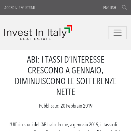
ACCEDI
/
REGISTRATI
ENGLISH
ABI: I TASSI D’INTERESSE
CRESCONO A GENNAIO,
DIMINUISCONO LE SOFFERENZE
NETTE
Pubblicato: 20 Febbraio 2019
L’Ufficio studi dell’ABI calcola che, a gennaio 2019, il tasso di