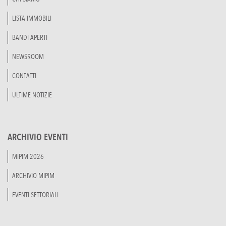
LISTA IMMOBILI
BANDI APERTI
NEWSROOM
CONTATTI
ULTIME NOTIZIE
ARCHIVIO EVENTI
MIPIM 2026
ARCHIVIO MIPIM
EVENTI SETTORIALI