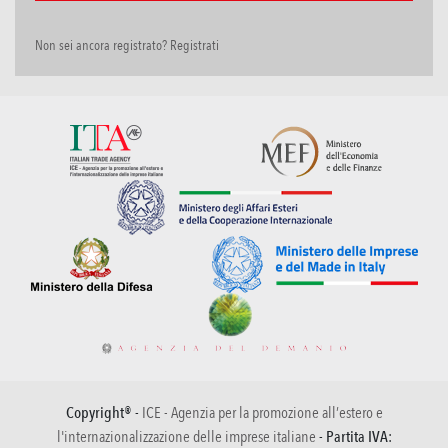
Non sei ancora registrato? Registrati
Copyright® -
ICE - Agenzia per la promozione all’estero e
l'internazionalizzazione delle imprese italiane
- Partita IVA: