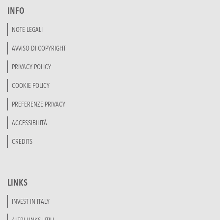
INFO
NOTE LEGALI
AVVISO DI COPYRIGHT
PRIVACY POLICY
COOKIE POLICY
PREFERENZE PRIVACY
ACCESSIBILITÀ
CREDITS
LINKS
INVEST IN ITALY