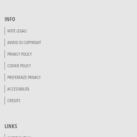
INFO
NOTE LEGALI
AVVISO DI COPYRIGHT
PRIVACY POLICY
COOKIE POLICY
PREFERENZE PRIVACY
ACCESSIBILITÀ
CREDITS
LINKS