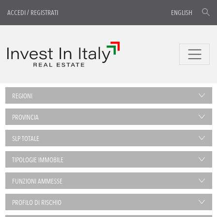
ACCEDI
/
REGISTRATI
ENGLISH
REGIONI
PROVINCIA
SLP TOTALE
TIPOLOGIE IMMOBILE
FUNZIONI AMMESSE
PROFILO DI RISCHIO