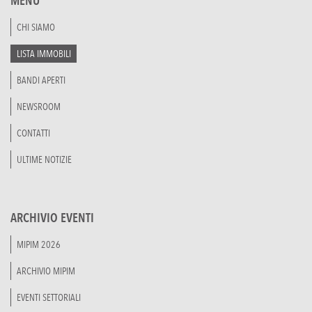
MENU
CHI SIAMO
LISTA IMMOBILI
BANDI APERTI
NEWSROOM
CONTATTI
ULTIME NOTIZIE
ARCHIVIO EVENTI
MIPIM 2026
ARCHIVIO MIPIM
EVENTI SETTORIALI