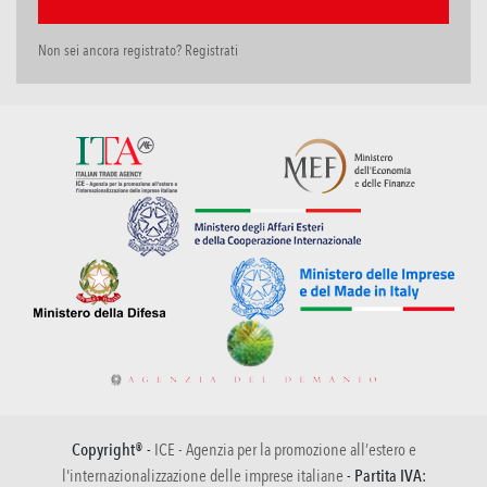
Non sei ancora registrato? Registrati
Copyright® -
ICE - Agenzia per la promozione all’estero e
l'internazionalizzazione delle imprese italiane
- Partita IVA: