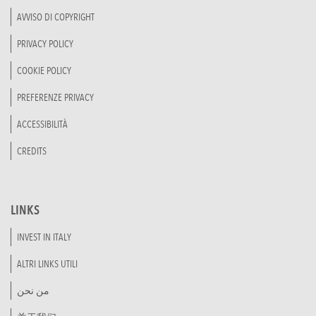
AVVISO DI COPYRIGHT
PRIVACY POLICY
COOKIE POLICY
PREFERENZE PRIVACY
ACCESSIBILITÀ
CREDITS
LINKS
INVEST IN ITALY
ALTRI LINKS UTILI
من نحن