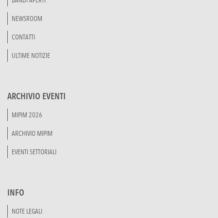
BANDI APERTI
NEWSROOM
CONTATTI
ULTIME NOTIZIE
ARCHIVIO EVENTI
MIPIM 2026
ARCHIVIO MIPIM
EVENTI SETTORIALI
INFO
NOTE LEGALI