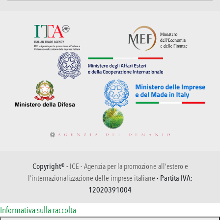
Copyright® -
ICE - Agenzia per la promozione all’estero e
l'internazionalizzazione delle imprese italiane
- Partita IVA:
12020391004
Informativa sulla raccolta