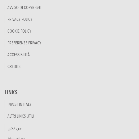
AVVISO DI COPYRIGHT
PRIVACY POLICY
COOKIE POLICY
PREFERENZE PRIVACY
ACCESSIBILITÀ
CREDITS
LINKS
INVEST IN ITALY
ALTRI LINKS UTILI
من نحن