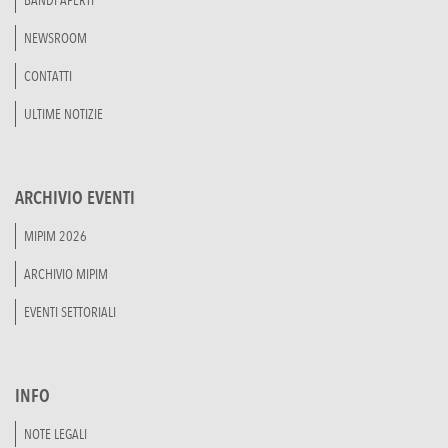
BANDI APERTI
NEWSROOM
CONTATTI
ULTIME NOTIZIE
ARCHIVIO EVENTI
MIPIM 2026
ARCHIVIO MIPIM
EVENTI SETTORIALI
INFO
NOTE LEGALI