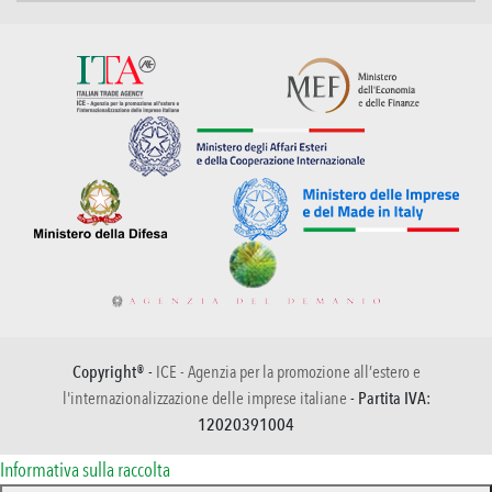
Copyright® -
ICE - Agenzia per la promozione all’estero e
l'internazionalizzazione delle imprese italiane
- Partita IVA:
12020391004
Informativa sulla raccolta