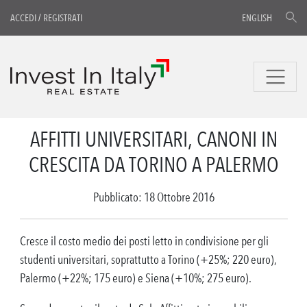
ACCEDI
/
REGISTRATI
ENGLISH
AFFITTI UNIVERSITARI, CANONI IN
CRESCITA DA TORINO A PALERMO
Pubblicato: 18 Ottobre 2016
Cresce il costo medio dei posti letto in condivisione per gli
studenti universitari, soprattutto a Torino (+25%; 220 euro),
Palermo (+22%; 175 euro) e Siena (+10%; 275 euro).