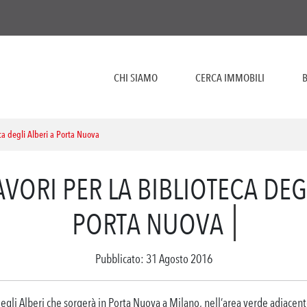
CHI SIAMO
CERCA IMMOBILI
B
teca degli Alberi a Porta Nuova
LAVORI PER LA BIBLIOTECA DEG
PORTA NUOVA
Pubblicato: 31 Agosto 2016
 degli Alberi che sorgerà in Porta Nuova a Milano, nell’area verde adiacen