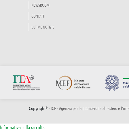
NEWSROOM
CONTATTI
ULTIME NOTIZIE
Copyright® -
ICE - Agenzia per la promozione all’estero e l'in
Informativa sulla raccolta