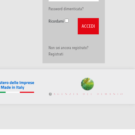
Password dimenticata?
Ricordami
Non sei ancora registrato?
Registrati