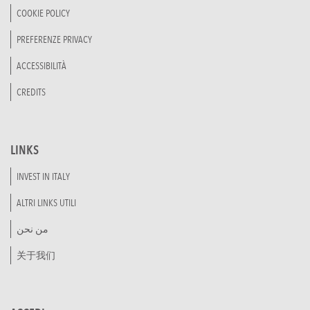
COOKIE POLICY
PREFERENZE PRIVACY
ACCESSIBILITÀ
CREDITS
LINKS
INVEST IN ITALY
ALTRI LINKS UTILI
من نحن
关于我们