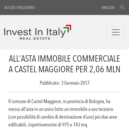
ACCEDI
/
REGISTRATI
ENGLISH
ALL’ASTA IMMOBILE COMMERCIALE
A CASTEL MAGGIORE PER 2,06 MLN
Pubblicato: 3 Gennaio 2017
Il comune di Castel Maggiore, in provincia di Bologna, ha
messo all’asta in un unico lotto un immobile a uso terziario
(con possibilità di cambio di destinazione d’uso) più due aree
edificabili, rispettivamente di 975 e 743 mq.