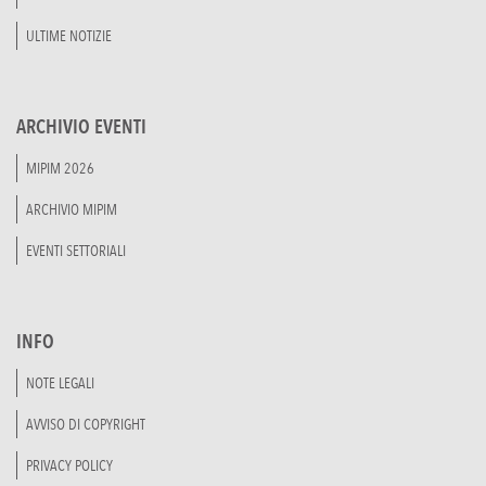
ULTIME NOTIZIE
ARCHIVIO EVENTI
MIPIM 2026
ARCHIVIO MIPIM
EVENTI SETTORIALI
INFO
NOTE LEGALI
AVVISO DI COPYRIGHT
PRIVACY POLICY