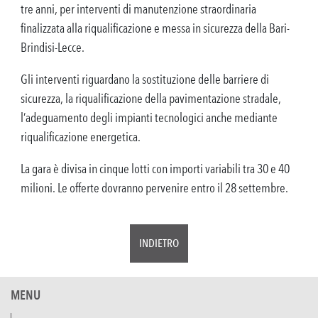
tre anni, per interventi di manutenzione straordinaria
finalizzata alla riqualificazione e messa in sicurezza della Bari-
Brindisi-Lecce.
Gli interventi riguardano la sostituzione delle barriere di
sicurezza, la riqualificazione della pavimentazione stradale,
l’adeguamento degli impianti tecnologici anche mediante
riqualificazione energetica.
La gara è divisa in cinque lotti con importi variabili tra 30 e 40
milioni. Le offerte dovranno pervenire entro il 28 settembre.
INDIETRO
MENU