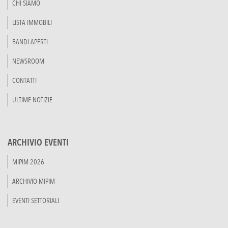
CHI SIAMO
LISTA IMMOBILI
BANDI APERTI
NEWSROOM
CONTATTI
ULTIME NOTIZIE
ARCHIVIO EVENTI
MIPIM 2026
ARCHIVIO MIPIM
EVENTI SETTORIALI