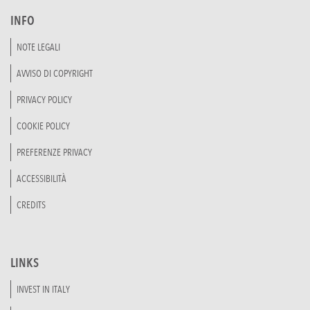
INFO
NOTE LEGALI
AVVISO DI COPYRIGHT
PRIVACY POLICY
COOKIE POLICY
PREFERENZE PRIVACY
ACCESSIBILITÀ
CREDITS
LINKS
INVEST IN ITALY