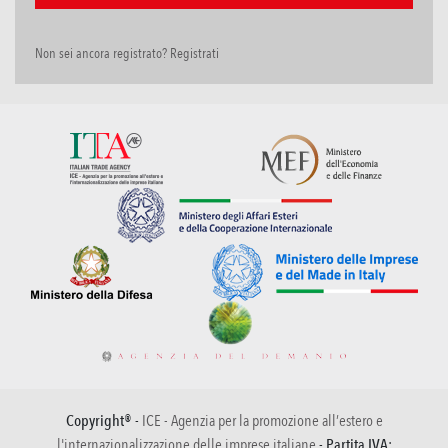
Non sei ancora registrato? Registrati
Copyright® -
ICE - Agenzia per la promozione all’estero e
l'internazionalizzazione delle imprese italiane
- Partita IVA: