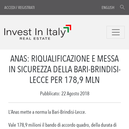
ACCEDI
/
REGISTRATI
ENGLISH
ANAS: RIQUALIFICAZIONE E MESSA
IN SICUREZZA DELLA BARI-BRINDISI-
LECCE PER 178,9 MLN
Pubblicato: 22 Agosto 2018
L’Anas mette a norma la Bari-Brindisi-Lecce.
Vale 178,9 milioni il bando di accordo quadro, della durata di