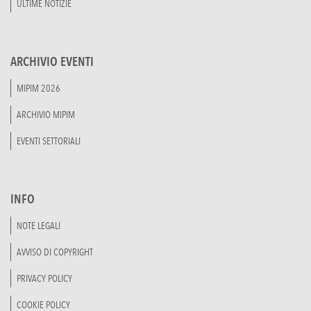
ULTIME NOTIZIE
ARCHIVIO EVENTI
MIPIM 2026
ARCHIVIO MIPIM
EVENTI SETTORIALI
INFO
NOTE LEGALI
AVVISO DI COPYRIGHT
PRIVACY POLICY
COOKIE POLICY