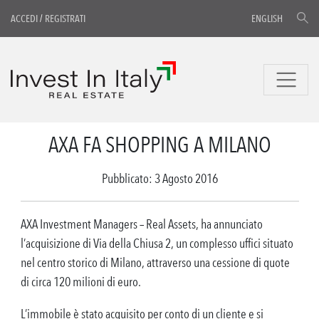
ACCEDI
/
REGISTRATI
ENGLISH
AXA FA SHOPPING A MILANO
Pubblicato: 3 Agosto 2016
AXA Investment Managers – Real Assets, ha annunciato
l’acquisizione di Via della Chiusa 2, un complesso uffici situato
nel centro storico di Milano, attraverso una cessione di quote
di circa 120 milioni di euro.
L’immobile è stato acquisito per conto di un cliente e si