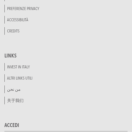
PREFERENZE PRIVACY
ACCESSIBILITÀ
CREDITS
LINKS
INVEST IN ITALY
ALTRI LINKS UTILI
من نحن
关于我们
ACCEDI