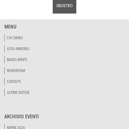
INDIETRO
MENU
CHI SIAMO
LISTA IMMOBILI
BANDI APERTI
NEWSROOM
CONTATTI
ULTIME NOTIZIE
ARCHIVIO EVENTI
MIPIM 2026