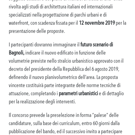
rivolta agli studi di architettura italiani ed internazionali
specializzati nella progettazione di parchi urbani e di
waterfront, con scadenza fissata per il
12 novembre 2019
per la
presentazione delle proposte.
I partecipanti dovranno immaginare il
futuro scenario di
Bagnoli,
indicare il nuovo edificato in funzione delle
volumetrie previste nello stralcio urbanistico approvato con il
decreto del presidente della Repubblica del 6 agosto 2019,
definendo il nuovo planivolumetrico dell’area. La proposta
vincente costituirà parte integrante delle norme tecniche di
attuazione, completando i
parametri urbanistici
e di dettaglio
per la realizzazione degli interventi.
Il concorso prevede la preselezione in forma “palese” delle
candidature, sulla base dei curriculum, entro 60 giorni dalla
pubblicazione del bando, ed il successivo invito a partecipare