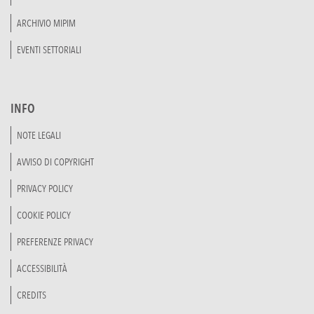
ARCHIVIO MIPIM
EVENTI SETTORIALI
INFO
NOTE LEGALI
AVVISO DI COPYRIGHT
PRIVACY POLICY
COOKIE POLICY
PREFERENZE PRIVACY
ACCESSIBILITÀ
CREDITS