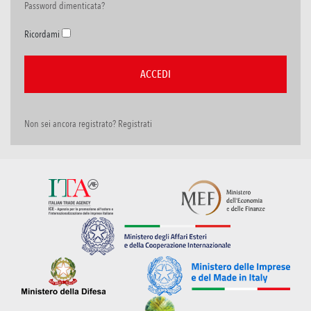
Password dimenticata?
Ricordami
Non sei ancora registrato? Registrati