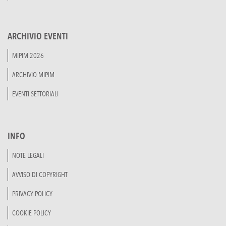
ARCHIVIO EVENTI
MIPIM 2026
ARCHIVIO MIPIM
EVENTI SETTORIALI
INFO
NOTE LEGALI
AVVISO DI COPYRIGHT
PRIVACY POLICY
COOKIE POLICY