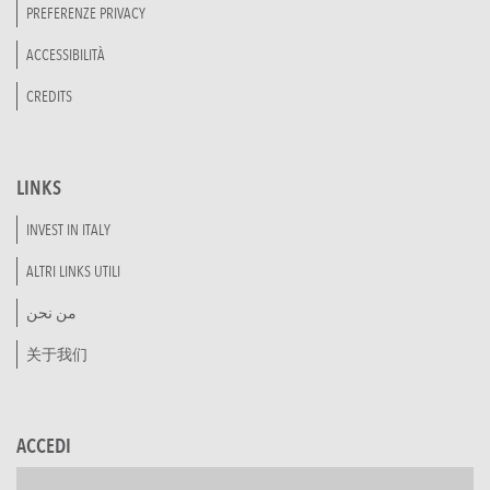
PREFERENZE PRIVACY
ACCESSIBILITÀ
CREDITS
LINKS
INVEST IN ITALY
ALTRI LINKS UTILI
من نحن
关于我们
ACCEDI