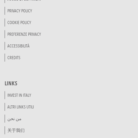
PRIVACY POLICY
COOKIE POLICY
PREFERENZE PRIVACY
ACCESSIBILITÀ
CREDITS
LINKS
INVEST IN ITALY
ALTRI LINKS UTILI
من نحن
关于我们