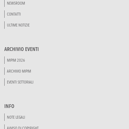
NEWSROOM
CONTATTI
ULTIME NOTIZIE
ARCHIVIO EVENTI
MIPIM 2026
ARCHIVIO MIPIM
EVENTI SETTORIALI
INFO
NOTE LEGALI
AVVISO DI COPYRIGHT