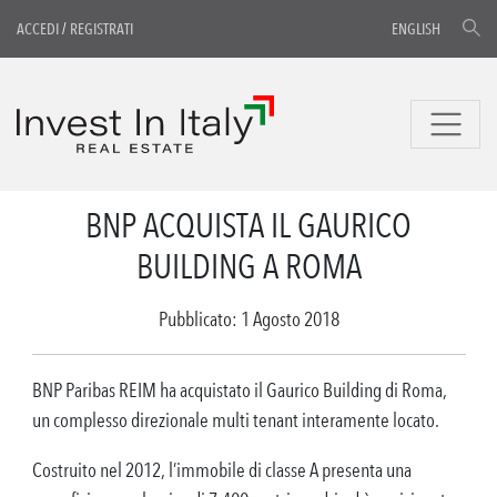
ACCEDI
/
REGISTRATI
ENGLISH
BNP ACQUISTA IL GAURICO
BUILDING A ROMA
Pubblicato: 1 Agosto 2018
BNP Paribas REIM ha acquistato il Gaurico Building di Roma,
un complesso direzionale multi tenant interamente locato.
Costruito nel 2012, l’immobile di classe A presenta una