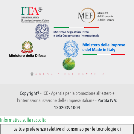
Copyright® -
ICE - Agenzia per la promozione all’estero e
l'internazionalizzazione delle imprese italiane
- Partita IVA:
12020391004
Informativa sulla raccolta
Le tue preferenze relative al consenso per le tecnologie di