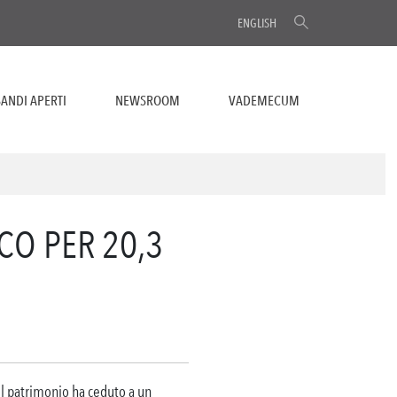
ENGLISH
ANDI APERTI
NEWSROOM
VADEMECUM
CO PER 20,3
l patrimonio ha ceduto a un