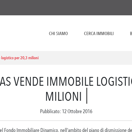
CHI SIAMO
CERCA IMMOBILI
B
ogistico per 20,3 milioni
AS VENDE IMMOBILE LOGISTI
MILIONI
Pubblicato: 12 Ottobre 2016
el Fondo Immobiliare Dinamico, nell’ambito del piano di dismissione de