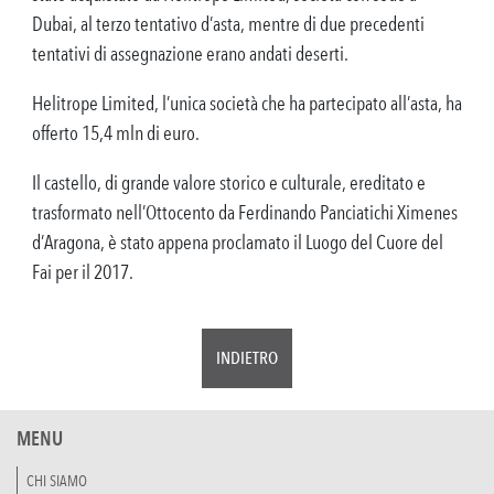
Dubai, al terzo tentativo d’asta, mentre di due precedenti
tentativi di assegnazione erano andati deserti.
Helitrope Limited, l’unica società che ha partecipato all’asta, ha
offerto 15,4 mln di euro.
Il castello, di grande valore storico e culturale, ereditato e
trasformato nell’Ottocento da Ferdinando Panciatichi Ximenes
d’Aragona, è stato appena proclamato il Luogo del Cuore del
Fai per il 2017.
INDIETRO
MENU
CHI SIAMO