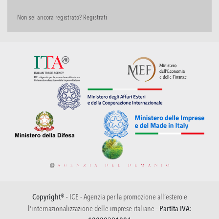
Non sei ancora registrato? Registrati
Copyright® -
ICE - Agenzia per la promozione all’estero e
l'internazionalizzazione delle imprese italiane
- Partita IVA: