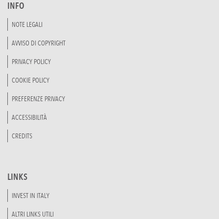
INFO
NOTE LEGALI
AVVISO DI COPYRIGHT
PRIVACY POLICY
COOKIE POLICY
PREFERENZE PRIVACY
ACCESSIBILITÀ
CREDITS
LINKS
INVEST IN ITALY
ALTRI LINKS UTILI