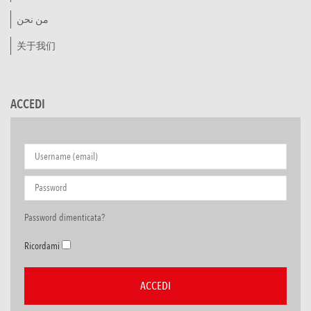
من نحن
关于我们
ACCEDI
Password dimenticata?
Ricordami