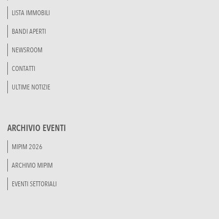
LISTA IMMOBILI
BANDI APERTI
NEWSROOM
CONTATTI
ULTIME NOTIZIE
ARCHIVIO EVENTI
MIPIM 2026
ARCHIVIO MIPIM
EVENTI SETTORIALI