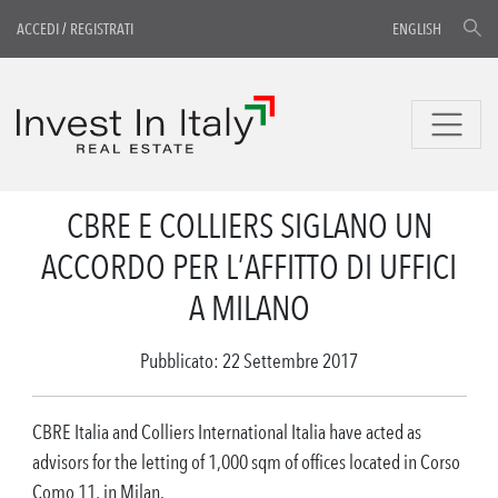
ACCEDI
/
REGISTRATI
ENGLISH
CBRE E COLLIERS SIGLANO UN
ACCORDO PER L’AFFITTO DI UFFICI
A MILANO
Pubblicato: 22 Settembre 2017
CBRE Italia and Colliers International Italia have acted as
advisors for the letting of 1,000 sqm of offices located in Corso
Como 11, in Milan.