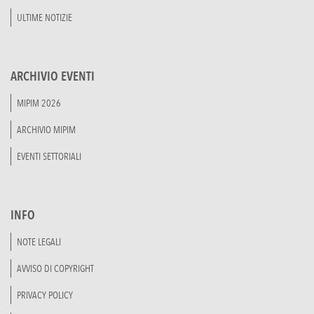
ULTIME NOTIZIE
ARCHIVIO EVENTI
MIPIM 2026
ARCHIVIO MIPIM
EVENTI SETTORIALI
INFO
NOTE LEGALI
AVVISO DI COPYRIGHT
PRIVACY POLICY