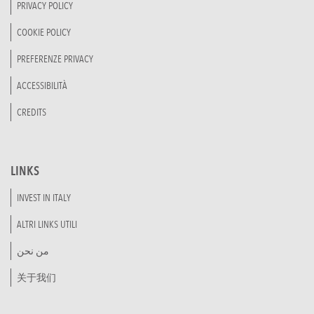
PRIVACY POLICY
COOKIE POLICY
PREFERENZE PRIVACY
ACCESSIBILITÀ
CREDITS
LINKS
INVEST IN ITALY
ALTRI LINKS UTILI
من نحن
关于我们