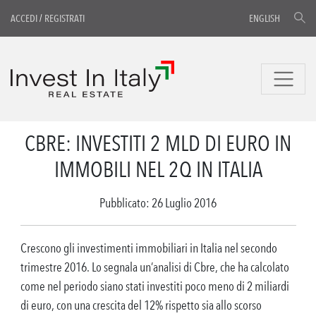
ACCEDI
/
REGISTRATI
ENGLISH
CBRE: INVESTITI 2 MLD DI EURO IN
IMMOBILI NEL 2Q IN ITALIA
Pubblicato: 26 Luglio 2016
Crescono gli investimenti immobiliari in Italia nel secondo
trimestre 2016. Lo segnala un’analisi di Cbre, che ha calcolato
come nel periodo siano stati investiti poco meno di 2 miliardi
di euro, con una crescita del 12% rispetto sia allo scorso