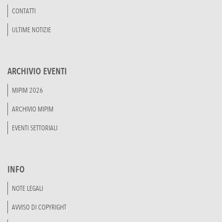
CONTATTI
ULTIME NOTIZIE
ARCHIVIO EVENTI
MIPIM 2026
ARCHIVIO MIPIM
EVENTI SETTORIALI
INFO
NOTE LEGALI
AVVISO DI COPYRIGHT