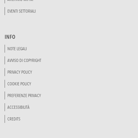
EVENTI SETTORIALI
INFO
NOTE LEGALI
AVVISO DI COPYRIGHT
PRIVACY POLICY
COOKIE POLICY
PREFERENZE PRIVACY
ACCESSIBILITÀ
CREDITS