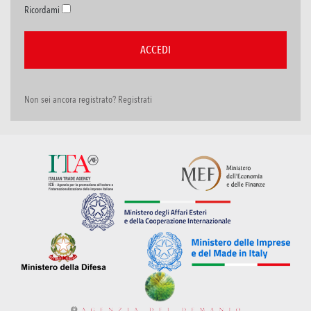
Ricordami
Non sei ancora registrato? Registrati