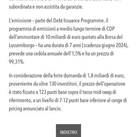
subordinata e non assistita da garanzie.
L’emissione – parte del Debt Issuance Programme, il
programma di emissioni a medio-lungo termine di CDP
dell’ammontare di 10 miliardi di euro quotato alla Borsa del
Lussemburgo – ha una durata di 7 anni (scadenza giugno 2024),
prevede una cedola annuale dell’1,5% e ha un prezzo di
99,31%.
In considerazione della forte domanda di 1,8 miliardi di euro,
proveniente da oltre 130 investitori, il prezzo dell’operazione
è stato fissato a 123 punti base sopra il tasso mid-swap di
riferimento, a un livello di 7-12 punti base inferiore al range di
pricing annunciato al lancio.
INDIETRO