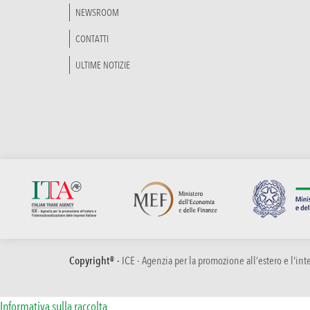
NEWSROOM
CONTATTI
ULTIME NOTIZIE
Copyright® -
ICE - Agenzia per la promozione all’estero e l'in
Informativa sulla raccolta