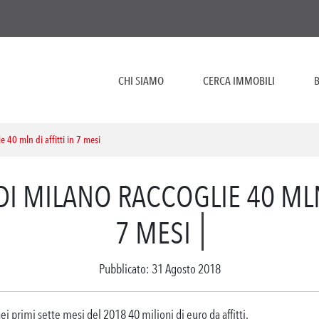
CHI SIAMO
CERCA IMMOBILI
B
e 40 mln di affitti in 7 mesi
I MILANO RACCOGLIE 40 MLN 
7 MESI
Pubblicato: 31 Agosto 2018
i primi sette mesi del 2018 40 milioni di euro da affitti.