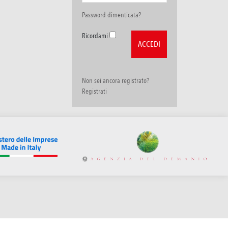
Password dimenticata?
Ricordami
Non sei ancora registrato?
Registrati