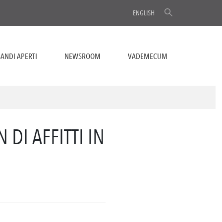
ENGLISH
ANDI APERTI
NEWSROOM
VADEMECUM
DI AFFITTI IN