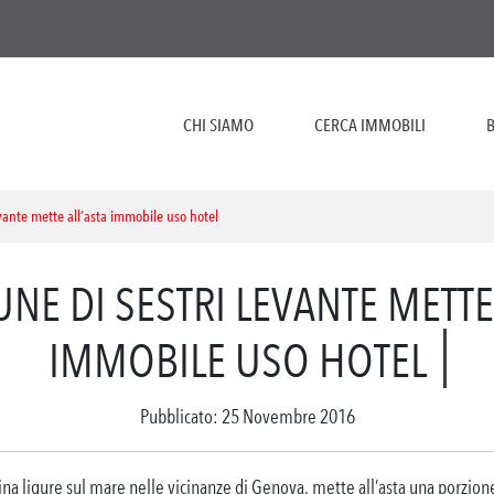
CHI SIAMO
CERCA IMMOBILI
B
vante mette all’asta immobile uso hotel
NE DI SESTRI LEVANTE METTE
IMMOBILE USO HOTEL
Pubblicato: 25 Novembre 2016
ina ligure sul mare nelle vicinanze di Genova, mette all’asta una porzione 