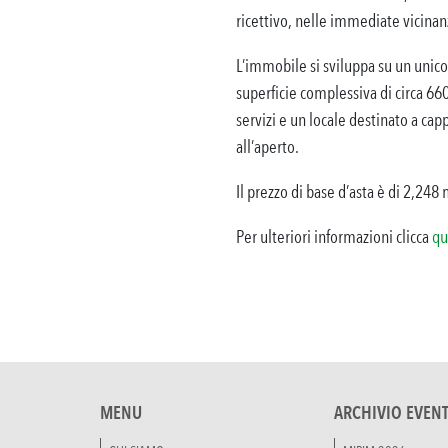
ricettivo, nelle immediate vicinan
L’immobile si sviluppa su un unico
superficie complessiva di circa 66
servizi e un locale destinato a cap
all’aperto.
Il prezzo di base d’asta è di 2,248 
Per ulteriori informazioni clicca
qu
MENU
ARCHIVIO EVENT