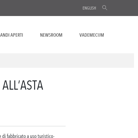
ENGLISH
ANDI APERTI
NEWSROOM
VADEMECUM
 ALL’ASTA
di fabbricato a uso turistico-