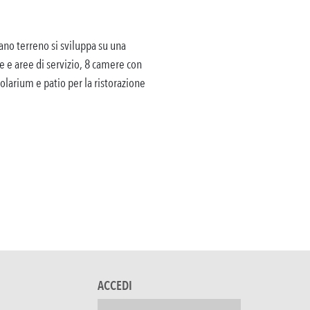
ano terreno si sviluppa su una
e e aree di servizio, 8 camere con
olarium e patio per la ristorazione
ACCEDI