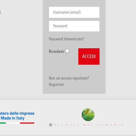
I
Password dimenticata?
Ricordami
Non sei ancora registrato?
Registrati