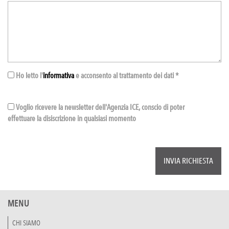
Ho letto l'
informativa
e acconsento al trattamento dei dati *
Voglio ricevere la newsletter dell'Agenzia ICE, conscio di poter
effettuare la disiscrizione in qualsiasi momento
MENU
CHI SIAMO