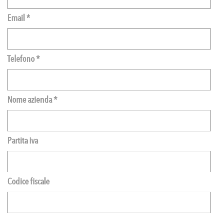
Email *
Telefono *
Nome azienda *
Partita iva
Codice fiscale