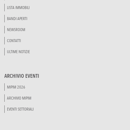
LISTA IMMOBILI
BANDI APERTI
NEWSROOM
CONTATTI
ULTIME NOTIZIE
ARCHIVIO EVENTI
MIPIM 2026
ARCHIVIO MIPIM
EVENTI SETTORIALI