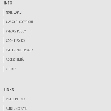
INFO
NOTE LEGALI
AVVISO DI COPYRIGHT
PRIVACY POLICY
COOKIE POLICY
PREFERENZE PRIVACY
ACCESSIBILITÀ
CREDITS
LINKS
INVEST IN ITALY
ALTRI LINKS UTILI