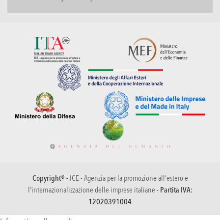
Copyright® -
ICE - Agenzia per la promozione all’estero e
l'internazionalizzazione delle imprese italiane
- Partita IVA:
12020391004