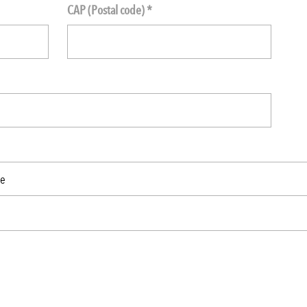
CAP (Postal code) *