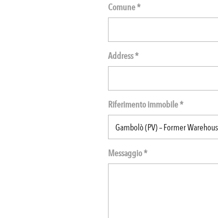
Comune *
Address *
Riferimento immobile *
Messaggio *