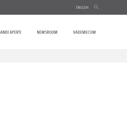
ENGLISH
ANDI APERTI
NEWSROOM
VADEMECUM