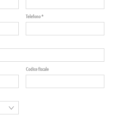
Telefono *
Codice fiscale