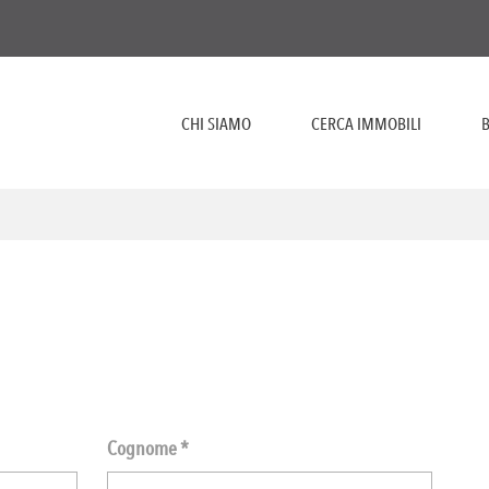
CHI SIAMO
CERCA IMMOBILI
B
Cognome *