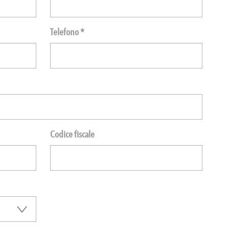
Telefono *
Codice fiscale