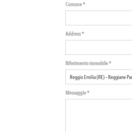
Comune *
Address *
Riferimento immobile *
Messaggio *