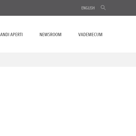
ENGLISH
ANDI APERTI
NEWSROOM
VADEMECUM