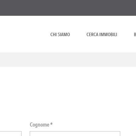
CHI SIAMO
CERCA IMMOBILI
B
Cognome *