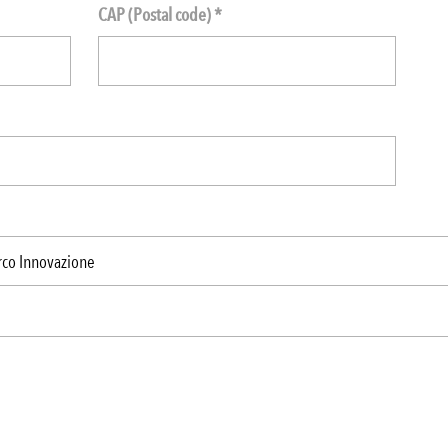
CAP (Postal code) *