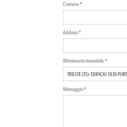
Comune *
Address *
Riferimento immobile *
Messaggio *