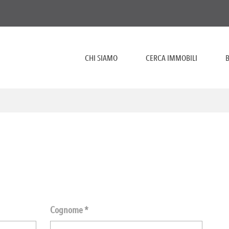
CHI SIAMO
CERCA IMMOBILI
B
Cognome *