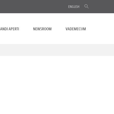
ENGLISH
ANDI APERTI
NEWSROOM
VADEMECUM