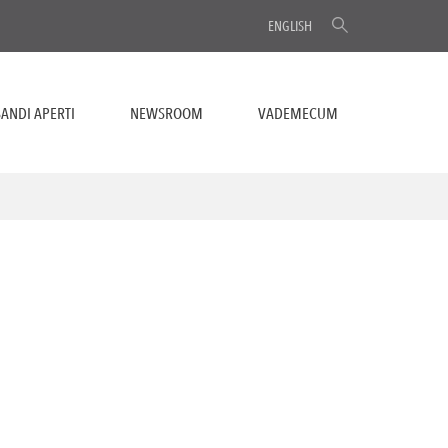
ENGLISH
ANDI APERTI
NEWSROOM
VADEMECUM