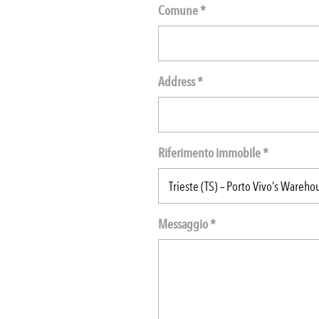
Comune *
Address *
Riferimento immobile *
Messaggio *