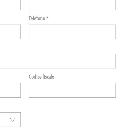
Telefono *
Codice fiscale