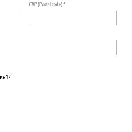
CAP (Postal code) *