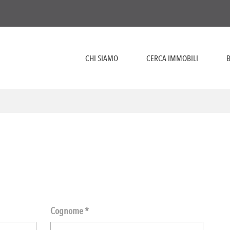
CHI SIAMO
CERCA IMMOBILI
B
Cognome *