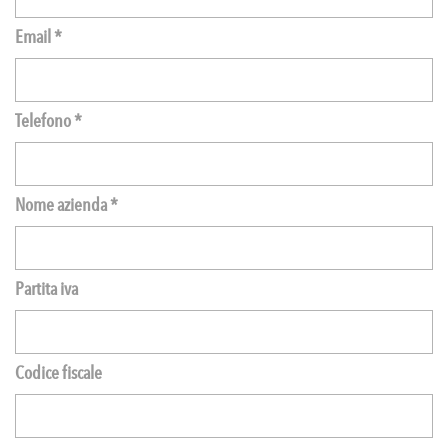
Email *
Telefono *
Nome azienda *
Partita iva
Codice fiscale