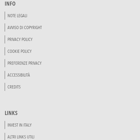
INFO
NOTE LEGALI
AVVISO DI COPYRIGHT
PRIVACY POLICY
COOKIE POLICY
PREFERENZE PRIVACY
ACCESSIBILITÀ
CREDITS
LINKS
INVEST IN ITALY
ALTRI LINKS UTILI