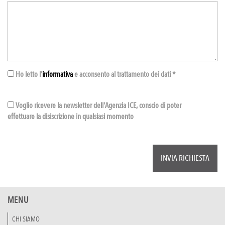
Ho letto l'
informativa
e acconsento al trattamento dei dati *
Voglio ricevere la newsletter dell'Agenzia ICE, conscio di poter
effettuare la disiscrizione in qualsiasi momento
MENU
CHI SIAMO