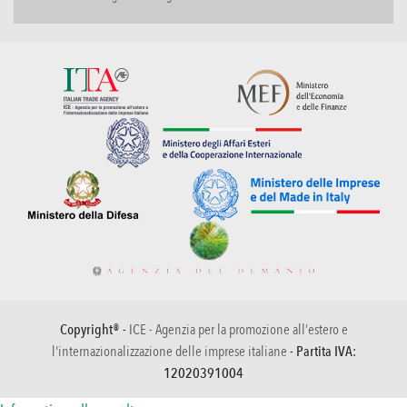
Copyright® -
ICE - Agenzia per la promozione all’estero e
l'internazionalizzazione delle imprese italiane
- Partita IVA:
12020391004