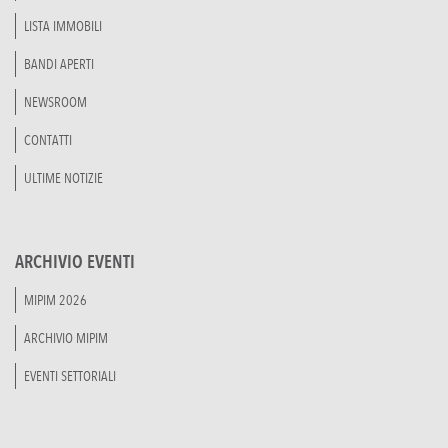
LISTA IMMOBILI
BANDI APERTI
NEWSROOM
CONTATTI
ULTIME NOTIZIE
ARCHIVIO EVENTI
MIPIM 2026
ARCHIVIO MIPIM
EVENTI SETTORIALI