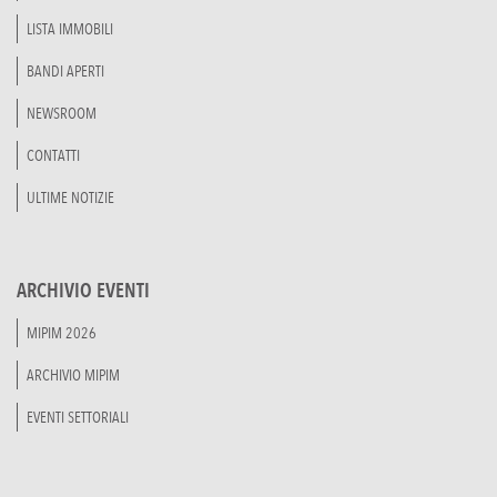
LISTA IMMOBILI
BANDI APERTI
NEWSROOM
CONTATTI
ULTIME NOTIZIE
ARCHIVIO EVENTI
MIPIM 2026
ARCHIVIO MIPIM
EVENTI SETTORIALI