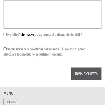
Ho letto l'
informativa
e acconsento al trattamento dei dati *
Voglio ricevere la newsletter dell'Agenzia ICE, conscio di poter
effettuare la disiscrizione in qualsiasi momento
MENU
CHI SIAMO