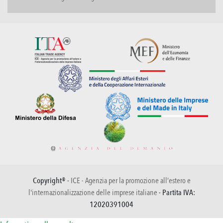
Copyright® -
ICE - Agenzia per la promozione all’estero e
l'internazionalizzazione delle imprese italiane
- Partita IVA:
12020391004