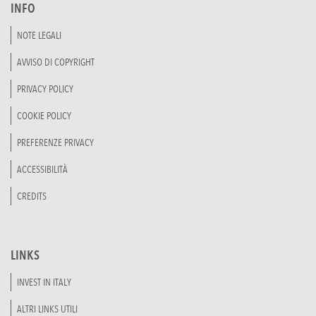
INFO
NOTE LEGALI
AVVISO DI COPYRIGHT
PRIVACY POLICY
COOKIE POLICY
PREFERENZE PRIVACY
ACCESSIBILITÀ
CREDITS
LINKS
INVEST IN ITALY
ALTRI LINKS UTILI