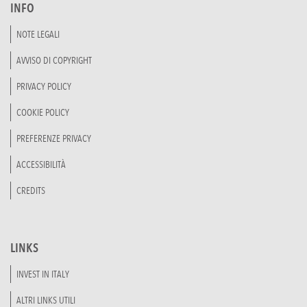
INFO
NOTE LEGALI
AVVISO DI COPYRIGHT
PRIVACY POLICY
COOKIE POLICY
PREFERENZE PRIVACY
ACCESSIBILITÀ
CREDITS
LINKS
INVEST IN ITALY
ALTRI LINKS UTILI