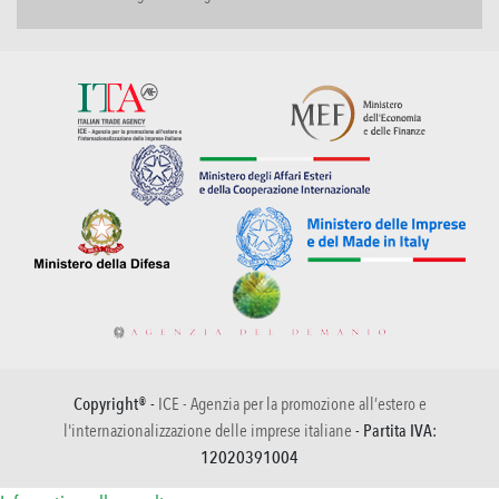
Copyright® -
ICE - Agenzia per la promozione all’estero e
l'internazionalizzazione delle imprese italiane
- Partita IVA:
12020391004