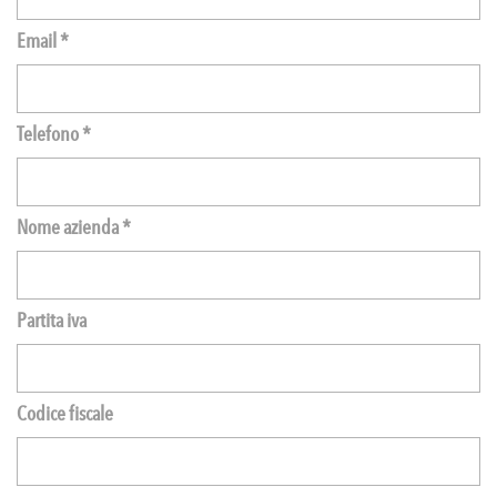
Email *
Telefono *
Nome azienda *
Partita iva
Codice fiscale