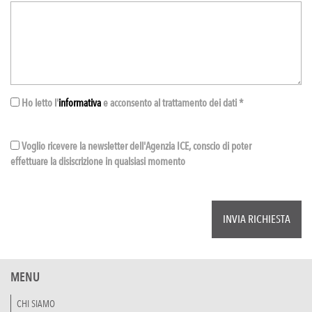
Ho letto l'
informativa
e acconsento al trattamento dei dati *
Voglio ricevere la newsletter dell'Agenzia ICE, conscio di poter
effettuare la disiscrizione in qualsiasi momento
MENU
CHI SIAMO