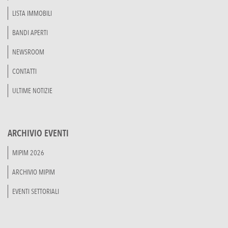
LISTA IMMOBILI
BANDI APERTI
NEWSROOM
CONTATTI
ULTIME NOTIZIE
ARCHIVIO EVENTI
MIPIM 2026
ARCHIVIO MIPIM
EVENTI SETTORIALI