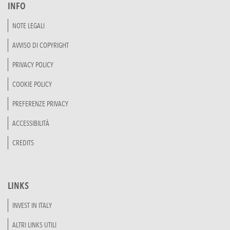
INFO
NOTE LEGALI
AVVISO DI COPYRIGHT
PRIVACY POLICY
COOKIE POLICY
PREFERENZE PRIVACY
ACCESSIBILITÀ
CREDITS
LINKS
INVEST IN ITALY
ALTRI LINKS UTILI