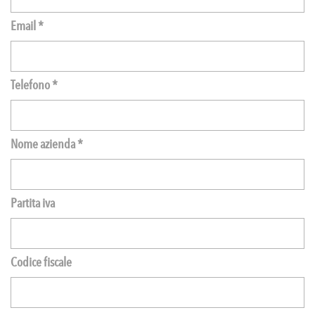
Email *
Telefono *
Nome azienda *
Partita iva
Codice fiscale