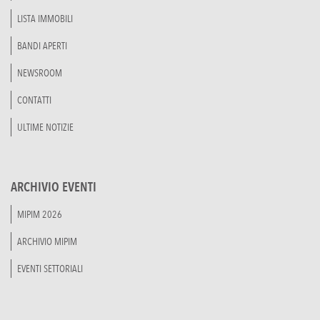
LISTA IMMOBILI
BANDI APERTI
NEWSROOM
CONTATTI
ULTIME NOTIZIE
ARCHIVIO EVENTI
MIPIM 2026
ARCHIVIO MIPIM
EVENTI SETTORIALI