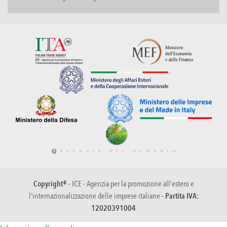
Copyright® -
ICE - Agenzia per la promozione all’estero e
l'internazionalizzazione delle imprese italiane
- Partita IVA:
12020391004