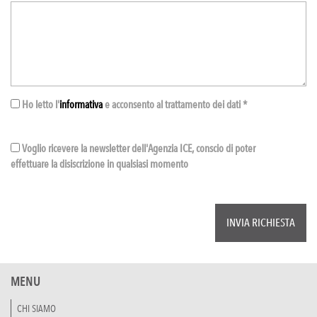
Ho letto l'
informativa
e acconsento al trattamento dei dati *
Voglio ricevere la newsletter dell'Agenzia ICE, conscio di poter
effettuare la disiscrizione in qualsiasi momento
MENU
CHI SIAMO