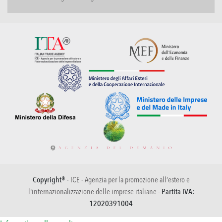
Copyright® -
ICE - Agenzia per la promozione all’estero e
l'internazionalizzazione delle imprese italiane
- Partita IVA:
12020391004