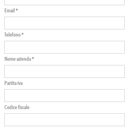
Email *
Telefono *
Nome azienda *
Partita iva
Codice fiscale