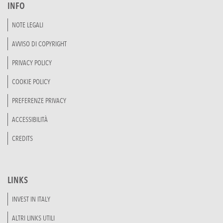
INFO
NOTE LEGALI
AVVISO DI COPYRIGHT
PRIVACY POLICY
COOKIE POLICY
PREFERENZE PRIVACY
ACCESSIBILITÀ
CREDITS
LINKS
INVEST IN ITALY
ALTRI LINKS UTILI