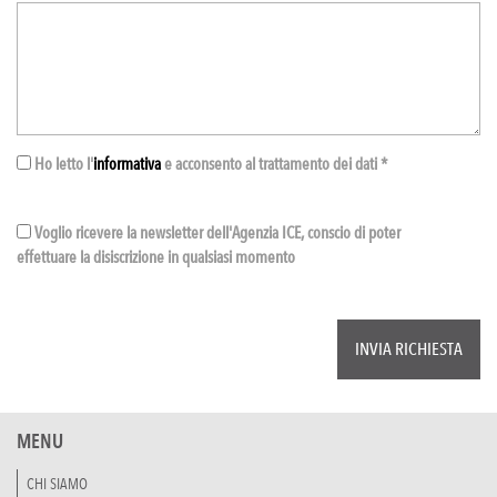
Ho letto l'
informativa
e acconsento al trattamento dei dati *
Voglio ricevere la newsletter dell'Agenzia ICE, conscio di poter
effettuare la disiscrizione in qualsiasi momento
MENU
CHI SIAMO