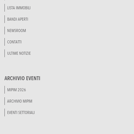
LISTA IMMOBILI
BANDI APERTI
NEWSROOM
CONTATTI
ULTIME NOTIZIE
ARCHIVIO EVENTI
MIPIM 2026
ARCHIVIO MIPIM
EVENTI SETTORIALI