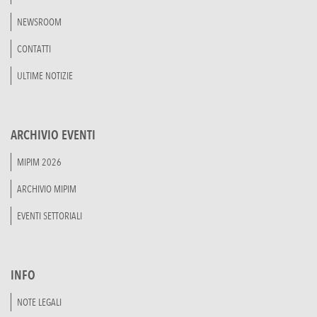
NEWSROOM
CONTATTI
ULTIME NOTIZIE
ARCHIVIO EVENTI
MIPIM 2026
ARCHIVIO MIPIM
EVENTI SETTORIALI
INFO
NOTE LEGALI