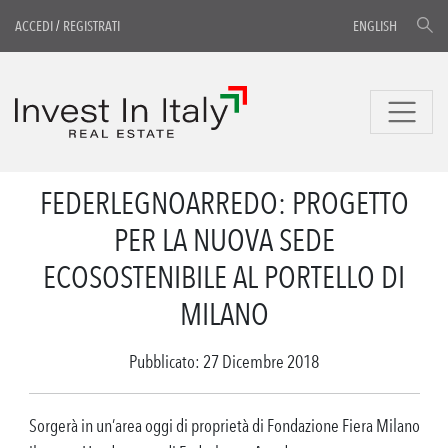
ACCEDI
/
REGISTRATI
ENGLISH
FEDERLEGNOARREDO: PROGETTO
PER LA NUOVA SEDE
ECOSOSTENIBILE AL PORTELLO DI
MILANO
Pubblicato: 27 Dicembre 2018
Sorgerà in un’area oggi di proprietà di Fondazione Fiera Milano