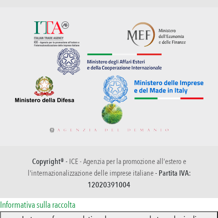
Copyright® -
ICE - Agenzia per la promozione all’estero e
l'internazionalizzazione delle imprese italiane
- Partita IVA:
12020391004
Informativa sulla raccolta