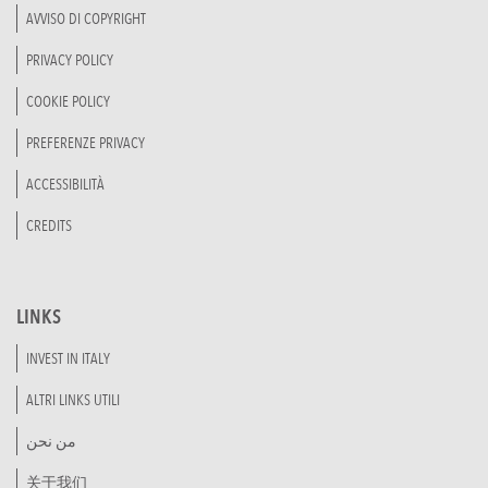
AVVISO DI COPYRIGHT
PRIVACY POLICY
COOKIE POLICY
PREFERENZE PRIVACY
ACCESSIBILITÀ
CREDITS
LINKS
INVEST IN ITALY
ALTRI LINKS UTILI
من نحن
关于我们