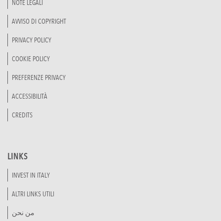
NOTE LEGALI
AVVISO DI COPYRIGHT
PRIVACY POLICY
COOKIE POLICY
PREFERENZE PRIVACY
ACCESSIBILITÀ
CREDITS
LINKS
INVEST IN ITALY
ALTRI LINKS UTILI
من نحن