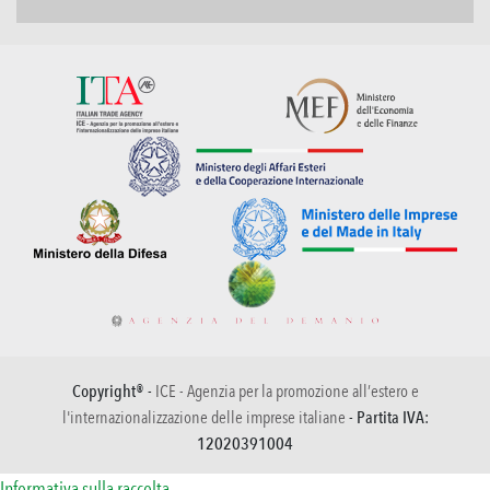
Copyright® -
ICE - Agenzia per la promozione all’estero e
l'internazionalizzazione delle imprese italiane
- Partita IVA:
12020391004
Informativa sulla raccolta