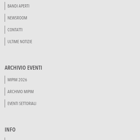
BANDI APERTI
NEWSROOM
CONTATTI
ULTIME NOTIZIE
ARCHIVIO EVENTI
MIPIM 2026
ARCHIVIO MIPIM
EVENTI SETTORIALI
INFO