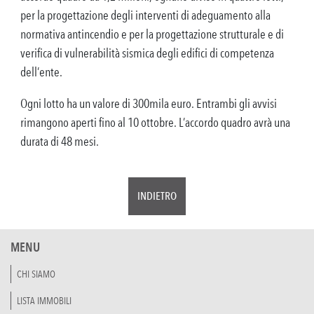
per la progettazione degli interventi di adeguamento alla
normativa antincendio e per la progettazione strutturale e di
verifica di vulnerabilità sismica degli edifici di competenza
dell’ente.
Ogni lotto ha un valore di 300mila euro. Entrambi gli avvisi
rimangono aperti fino al 10 ottobre. L’accordo quadro avrà una
durata di 48 mesi.
INDIETRO
MENU
CHI SIAMO
LISTA IMMOBILI