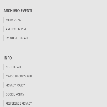
ARCHIVIO EVENTI
MIPIM 2026
ARCHIVIO MIPIM
EVENTI SETTORIALI
INFO
NOTE LEGALI
AVVISO DI COPYRIGHT
PRIVACY POLICY
COOKIE POLICY
PREFERENZE PRIVACY