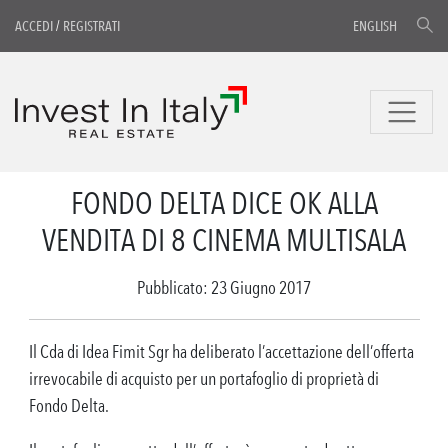
ACCEDI
/
REGISTRATI
ENGLISH
FONDO DELTA DICE OK ALLA
VENDITA DI 8 CINEMA MULTISALA
Pubblicato: 23 Giugno 2017
Il Cda di Idea Fimit Sgr ha deliberato l’accettazione dell’offerta
irrevocabile di acquisto per un portafoglio di proprietà di
Fondo Delta.