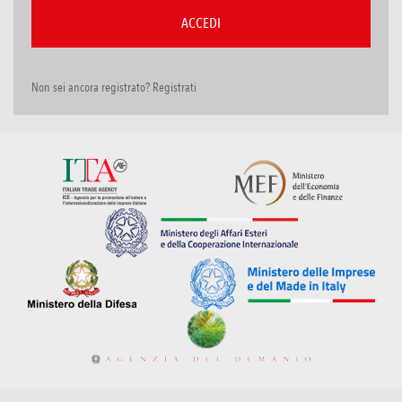
Non sei ancora registrato? Registrati