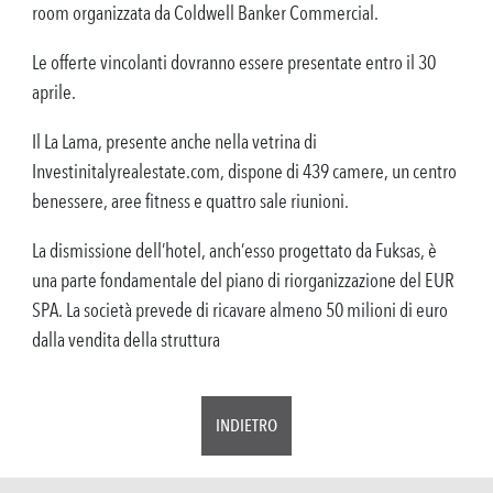
room organizzata da Coldwell Banker Commercial.
Le offerte vincolanti dovranno essere presentate entro il 30
aprile.
Il La Lama, presente anche nella vetrina di
Investinitalyrealestate.com, dispone di 439 camere, un centro
benessere, aree fitness e quattro sale riunioni.
La dismissione dell’hotel, anch’esso progettato da Fuksas, è
una parte fondamentale del piano di riorganizzazione del EUR
SPA. La società prevede di ricavare almeno 50 milioni di euro
dalla vendita della struttura
INDIETRO