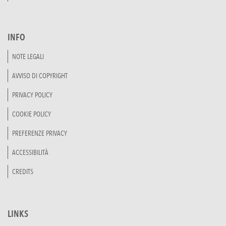
INFO
NOTE LEGALI
AVVISO DI COPYRIGHT
PRIVACY POLICY
COOKIE POLICY
PREFERENZE PRIVACY
ACCESSIBILITÀ
CREDITS
LINKS