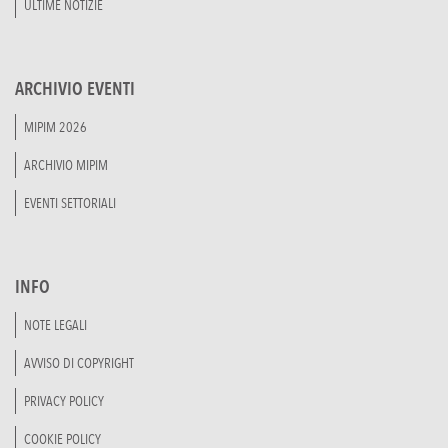
ULTIME NOTIZIE
ARCHIVIO EVENTI
MIPIM 2026
ARCHIVIO MIPIM
EVENTI SETTORIALI
INFO
NOTE LEGALI
AVVISO DI COPYRIGHT
PRIVACY POLICY
COOKIE POLICY