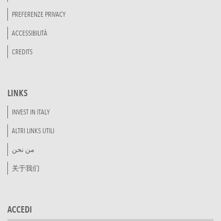
PREFERENZE PRIVACY
ACCESSIBILITÀ
CREDITS
LINKS
INVEST IN ITALY
ALTRI LINKS UTILI
من نحن
关于我们
ACCEDI