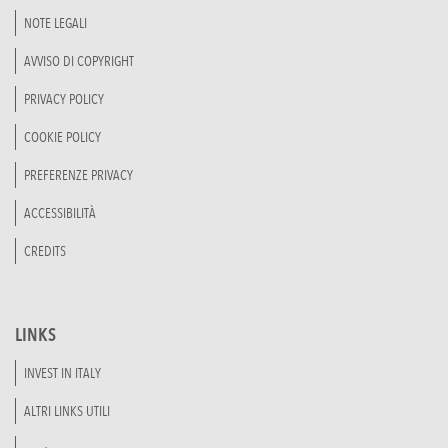
NOTE LEGALI
AVVISO DI COPYRIGHT
PRIVACY POLICY
COOKIE POLICY
PREFERENZE PRIVACY
ACCESSIBILITÀ
CREDITS
LINKS
INVEST IN ITALY
ALTRI LINKS UTILI