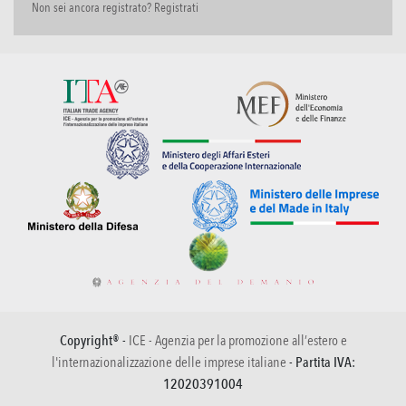
Non sei ancora registrato? Registrati
Copyright® -
ICE - Agenzia per la promozione all’estero e
l'internazionalizzazione delle imprese italiane
- Partita IVA:
12020391004