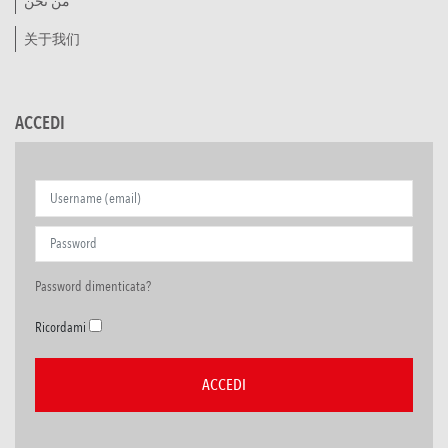
من نحن
关于我们
ACCEDI
Password dimenticata?
Ricordami