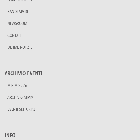
BANDI APERTI
NEWSROOM
CONTATTI
ULTIME NOTIZIE
ARCHIVIO EVENTI
MIPIM 2026
ARCHIVIO MIPIM
EVENTI SETTORIALI
INFO