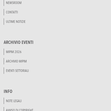
NEWSROOM
CONTATTI
ULTIME NOTIZIE
ARCHIVIO EVENTI
MIPIM 2026
ARCHIVIO MIPIM
EVENTI SETTORIALI
INFO
NOTE LEGALI
AVVISO DI COPYRIGHT