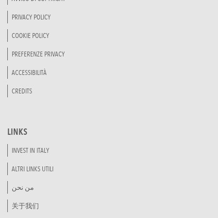
PRIVACY POLICY
COOKIE POLICY
PREFERENZE PRIVACY
ACCESSIBILITÀ
CREDITS
LINKS
INVEST IN ITALY
ALTRI LINKS UTILI
من نحن
关于我们