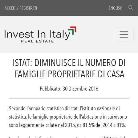
ACCEDI
/
REGISTRATI
ENGLISH
ISTAT: DIMINUISCE IL NUMERO DI
FAMIGLIE PROPRIETARIE DI CASA
Pubblicato: 30 Dicembre 2016
Secondo l’annuario statistico di Istat, l’istituto nazionale di
statistica, le famiglie proprietarie dell’abitazione in cui vivono
sono leggermente calate nel 2015, da 81,5% del 2014 a 81%.