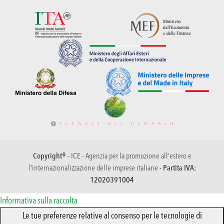
Copyright® -
ICE - Agenzia per la promozione all’estero e
l'internazionalizzazione delle imprese italiane
- Partita IVA:
12020391004
Informativa sulla raccolta
Le tue preferenze relative al consenso per le tecnologie di