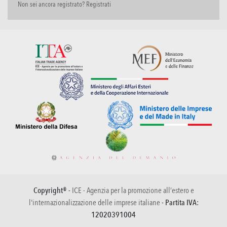
Non sei ancora registrato? Registrati
Copyright® -
ICE - Agenzia per la promozione all’estero e
l'internazionalizzazione delle imprese italiane
- Partita IVA:
12020391004