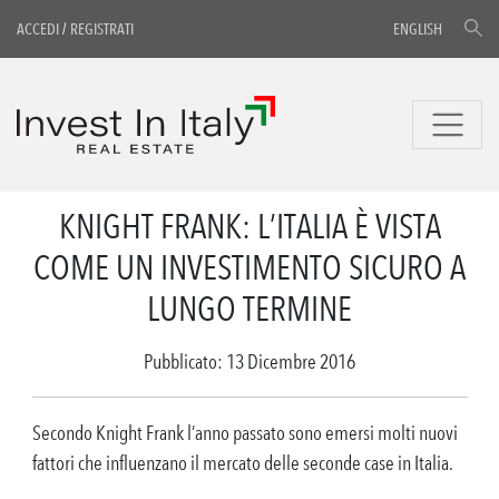
ACCEDI
/
REGISTRATI
ENGLISH
KNIGHT FRANK: L’ITALIA È VISTA
COME UN INVESTIMENTO SICURO A
LUNGO TERMINE
Pubblicato: 13 Dicembre 2016
Secondo Knight Frank l’anno passato sono emersi molti nuovi
fattori che influenzano il mercato delle seconde case in Italia.