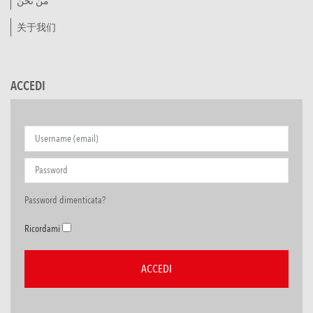
من نحن
关于我们
ACCEDI
Password dimenticata?
Ricordami