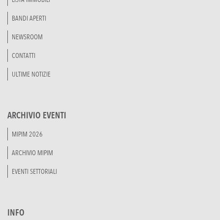
BANDI APERTI
NEWSROOM
CONTATTI
ULTIME NOTIZIE
ARCHIVIO EVENTI
MIPIM 2026
ARCHIVIO MIPIM
EVENTI SETTORIALI
INFO