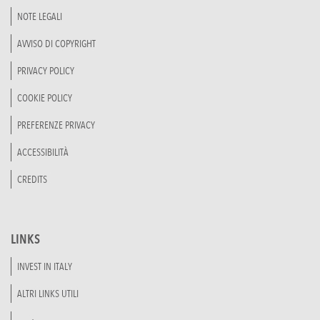
NOTE LEGALI
AVVISO DI COPYRIGHT
PRIVACY POLICY
COOKIE POLICY
PREFERENZE PRIVACY
ACCESSIBILITÀ
CREDITS
LINKS
INVEST IN ITALY
ALTRI LINKS UTILI