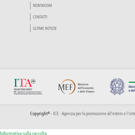
NEWSROOM
CONTATTI
ULTIME NOTIZIE
Copyright® -
ICE - Agenzia per la promozione all’estero e l'in
Informativa sulla raccolta