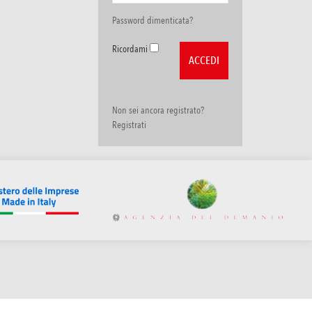
Password dimenticata?
Ricordami
Non sei ancora registrato?
Registrati