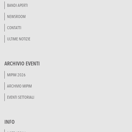
BANDI APERTI
NEWSROOM
CONTATTI
ULTIME NOTIZIE
ARCHIVIO EVENTI
MIPIM 2026
ARCHIVIO MIPIM
EVENTI SETTORIALI
INFO