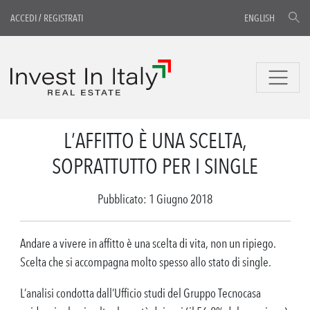
ACCEDI
/
REGISTRATI
ENGLISH
L’AFFITTO È UNA SCELTA,
SOPRATTUTTO PER I SINGLE
Pubblicato: 1 Giugno 2018
Andare a vivere in affitto è una scelta di vita, non un ripiego.
Scelta che si accompagna molto spesso allo stato di single.
L’analisi condotta dall’Ufficio studi del Gruppo Tecnocasa