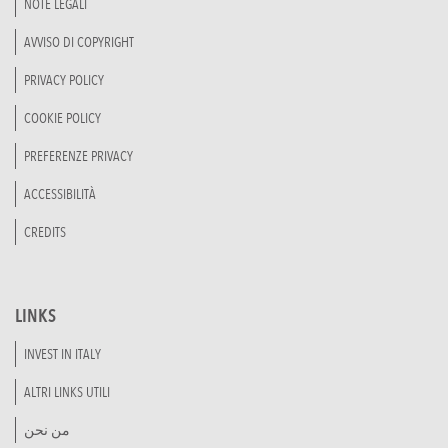
NOTE LEGALI
AVVISO DI COPYRIGHT
PRIVACY POLICY
COOKIE POLICY
PREFERENZE PRIVACY
ACCESSIBILITÀ
CREDITS
LINKS
INVEST IN ITALY
ALTRI LINKS UTILI
من نحن