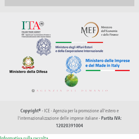
Copyright® -
ICE - Agenzia per la promozione all’estero e
l'internazionalizzazione delle imprese italiane
- Partita IVA:
12020391004
Informativa sulla raccolta