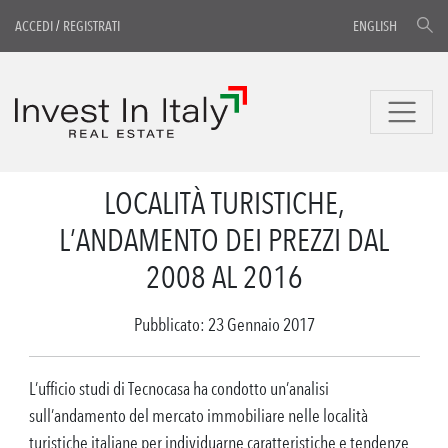
ACCEDI
/
REGISTRATI
ENGLISH
LOCALITÀ TURISTICHE,
L’ANDAMENTO DEI PREZZI DAL
2008 AL 2016
Pubblicato: 23 Gennaio 2017
L’ufficio studi di Tecnocasa ha condotto un’analisi
sull’andamento del mercato immobiliare nelle località
turistiche italiane per individuarne caratteristiche e tendenze