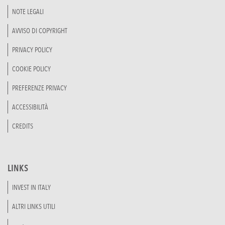
NOTE LEGALI
AVVISO DI COPYRIGHT
PRIVACY POLICY
COOKIE POLICY
PREFERENZE PRIVACY
ACCESSIBILITÀ
CREDITS
LINKS
INVEST IN ITALY
ALTRI LINKS UTILI