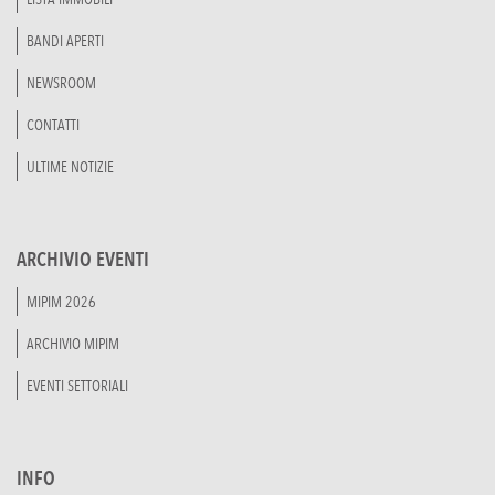
BANDI APERTI
NEWSROOM
CONTATTI
ULTIME NOTIZIE
ARCHIVIO EVENTI
MIPIM 2026
ARCHIVIO MIPIM
EVENTI SETTORIALI
INFO