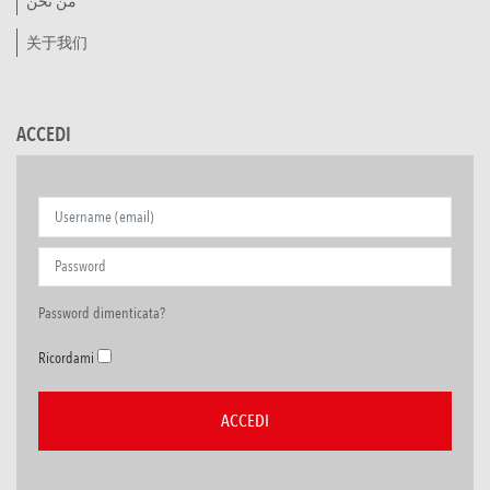
من نحن
关于我们
ACCEDI
Password dimenticata?
Ricordami