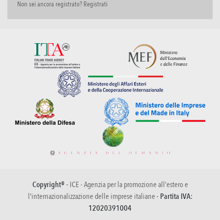
Non sei ancora registrato? Registrati
Copyright® -
ICE - Agenzia per la promozione all’estero e
l'internazionalizzazione delle imprese italiane
- Partita IVA:
12020391004