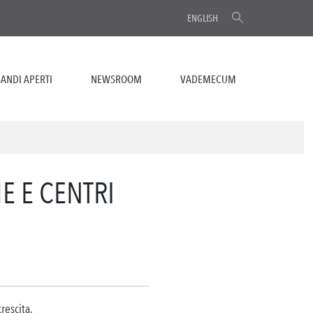
ENGLISH
ANDI APERTI
NEWSROOM
VADEMECUM
E E CENTRI
rescita.