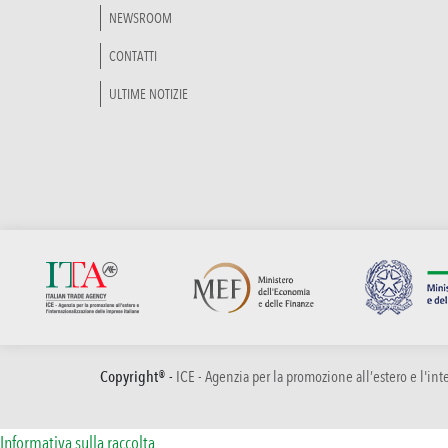
NEWSROOM
CONTATTI
ULTIME NOTIZIE
Copyright® -
ICE - Agenzia per la promozione all’estero e l'in
Informativa sulla raccolta