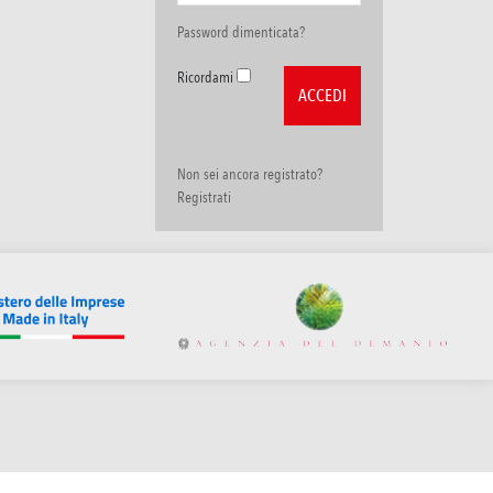
Password dimenticata?
Ricordami
Non sei ancora registrato?
Registrati