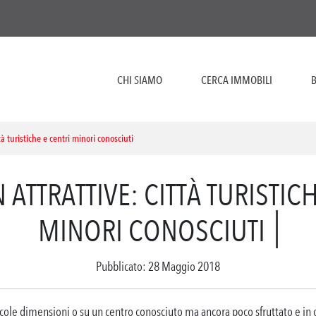
CHI SIAMO
CERCA IMMOBILI
B
tà turistiche e centri minori conosciuti
 ATTRATTIVE: CITTÀ TURISTICH
MINORI CONOSCIUTI
Pubblicato: 28 Maggio 2018
iccole dimensioni o su un centro conosciuto ma ancora poco sfruttato e in c