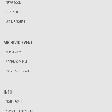
NEWSROOM
CONTATTI
ULTIME NOTIZIE
ARCHIVIO EVENTI
MIPIM 2026
ARCHIVIO MIPIM
EVENTI SETTORIALI
INFO
NOTE LEGALI
AVVISO DI COPYRIGHT