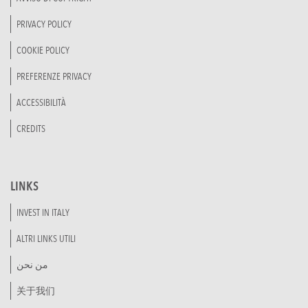
PRIVACY POLICY
COOKIE POLICY
PREFERENZE PRIVACY
ACCESSIBILITÀ
CREDITS
LINKS
INVEST IN ITALY
ALTRI LINKS UTILI
من نحن
关于我们