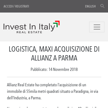
ACCEDI
/
REGISTRATI
ENGLISH
LOGISTICA, MAXI ACQUISIZIONE DI
ALLIANZ A PARMA
Pubblicato: 14 Novembre 2018
Allianz Real Estate ha completato l’acquisizione di un
immobile di 55mila metri quadrati situato a Paradigna, in via
dell’Industria, a Parma.