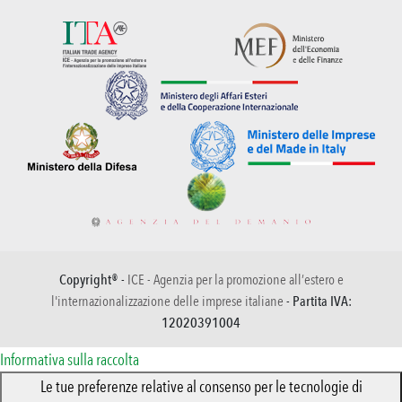
Copyright® -
ICE - Agenzia per la promozione all’estero e
l'internazionalizzazione delle imprese italiane
- Partita IVA:
12020391004
Informativa sulla raccolta
Le tue preferenze relative al consenso per le tecnologie di