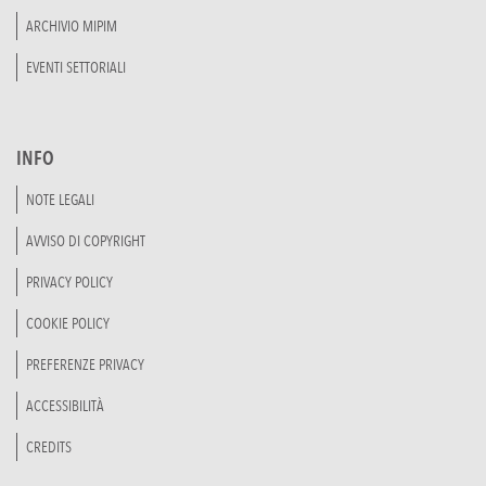
ARCHIVIO MIPIM
EVENTI SETTORIALI
INFO
NOTE LEGALI
AVVISO DI COPYRIGHT
PRIVACY POLICY
COOKIE POLICY
PREFERENZE PRIVACY
ACCESSIBILITÀ
CREDITS