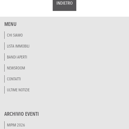
INDIETRO
MENU
CHI SIAMO
LISTA IMMOBILI
BANDI APERTI
NEWSROOM
CONTATTI
ULTIME NOTIZIE
ARCHIVIO EVENTI
MIPIM 2026