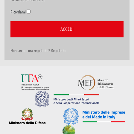
Ricordami
Non sei ancora registrato? Registrati