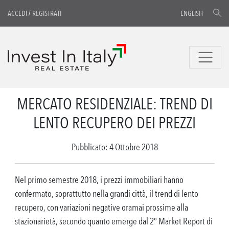
ACCEDI
/
REGISTRATI
ENGLISH
MERCATO RESIDENZIALE: TREND DI
LENTO RECUPERO DEI PREZZI
Pubblicato: 4 Ottobre 2018
Nel primo semestre 2018, i prezzi immobiliari hanno
confermato, soprattutto nella grandi città, il trend di lento
recupero, con variazioni negative oramai prossime alla
stazionarietà, secondo quanto emerge dal 2° Market Report di