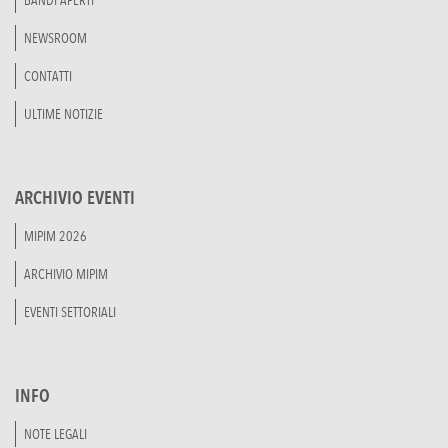
BANDI APERTI
NEWSROOM
CONTATTI
ULTIME NOTIZIE
ARCHIVIO EVENTI
MIPIM 2026
ARCHIVIO MIPIM
EVENTI SETTORIALI
INFO
NOTE LEGALI