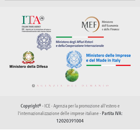
Copyright® -
ICE - Agenzia per la promozione all’estero e
l'internazionalizzazione delle imprese italiane
- Partita IVA:
12020391004
Informativa sulla raccolta