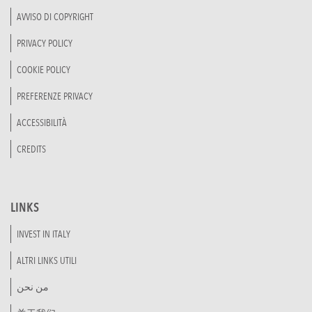
AVVISO DI COPYRIGHT
PRIVACY POLICY
COOKIE POLICY
PREFERENZE PRIVACY
ACCESSIBILITÀ
CREDITS
LINKS
INVEST IN ITALY
ALTRI LINKS UTILI
من نحن