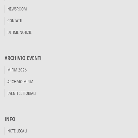
NEWSROOM
CONTATTI
ULTIME NOTIZIE
ARCHIVIO EVENTI
MIPIM 2026
ARCHIVIO MIPIM
EVENTI SETTORIALI
INFO
NOTE LEGALI