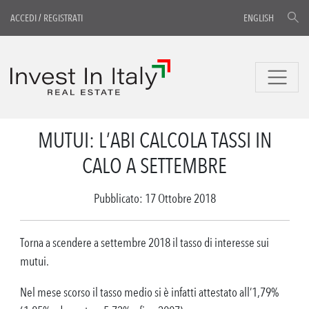
ACCEDI
/
REGISTRATI
ENGLISH
MUTUI: L’ABI CALCOLA TASSI IN
CALO A SETTEMBRE
Pubblicato: 17 Ottobre 2018
Torna a scendere a settembre 2018 il tasso di interesse sui
mutui.
Nel mese scorso il tasso medio si è infatti attestato all’1,79%