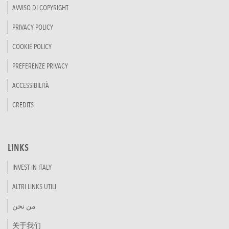
AVVISO DI COPYRIGHT
PRIVACY POLICY
COOKIE POLICY
PREFERENZE PRIVACY
ACCESSIBILITÀ
CREDITS
LINKS
INVEST IN ITALY
ALTRI LINKS UTILI
من نحن
关于我们