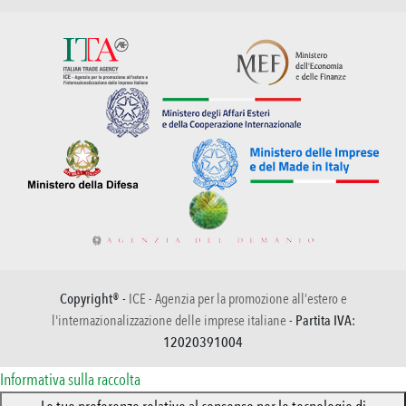
Copyright® -
ICE - Agenzia per la promozione all’estero e
l'internazionalizzazione delle imprese italiane
- Partita IVA:
12020391004
Informativa sulla raccolta