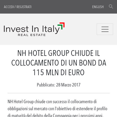
ACCEDI
/
REGISTRATI
ENGLISH
NH HOTEL GROUP CHIUDE IL
COLLOCAMENTO DI UN BOND DA
115 MLN DI EURO
Pubblicato: 28 Marzo 2017
NH Hotel Group chiude con successo il collocamento di
obbligazioni sul mercato con l’obiettivo di estendere il profilo
di maturità del debito della Compagnia per i prossimi anni,