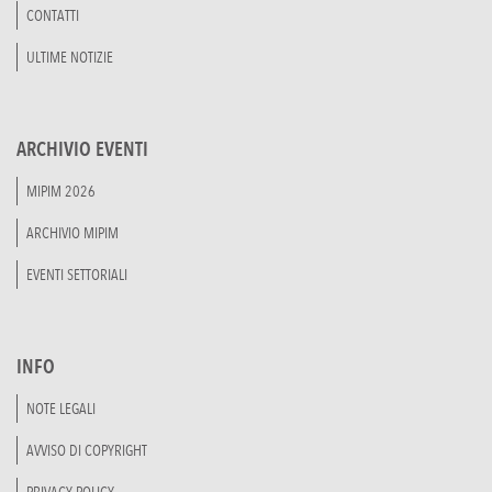
CONTATTI
ULTIME NOTIZIE
ARCHIVIO EVENTI
MIPIM 2026
ARCHIVIO MIPIM
EVENTI SETTORIALI
INFO
NOTE LEGALI
AVVISO DI COPYRIGHT