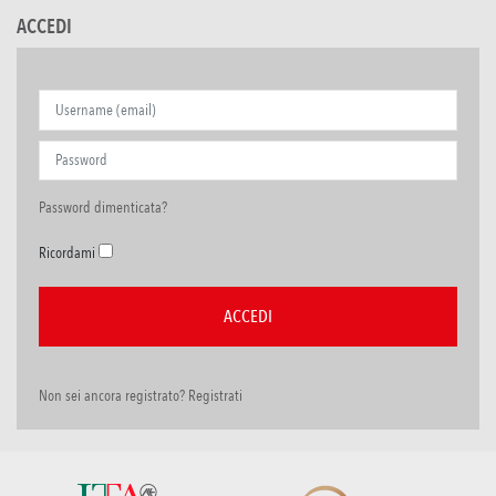
ACCEDI
Password dimenticata?
Ricordami
Non sei ancora registrato? Registrati