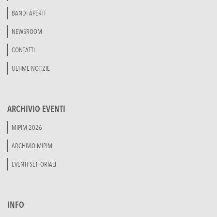
BANDI APERTI
NEWSROOM
CONTATTI
ULTIME NOTIZIE
ARCHIVIO EVENTI
MIPIM 2026
ARCHIVIO MIPIM
EVENTI SETTORIALI
INFO