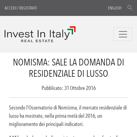
ACCEDI
/
REGISTRATI
ENGLISH
NOMISMA: SALE LA DOMANDA DI
RESIDENZIALE DI LUSSO
Pubblicato: 31 Ottobre 2016
Secondo l’Osservatorio di Nomisma, il mercato residenziale di
lusso ha mostrato, nella prima metà del 2016, un
miglioramento dei principali indicatori.