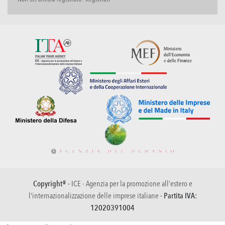
Copyright® -
ICE - Agenzia per la promozione all’estero e
l'internazionalizzazione delle imprese italiane
- Partita IVA:
12020391004