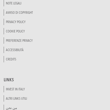
NOTE LEGALI
AVVISO DI COPYRIGHT
PRIVACY POLICY
COOKIE POLICY
PREFERENZE PRIVACY
ACCESSIBILITÀ
CREDITS
LINKS
INVEST IN ITALY
ALTRI LINKS UTILI
من نحن