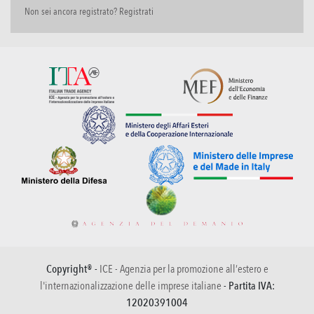
Non sei ancora registrato? Registrati
Copyright® -
ICE - Agenzia per la promozione all’estero e
l'internazionalizzazione delle imprese italiane
- Partita IVA:
12020391004