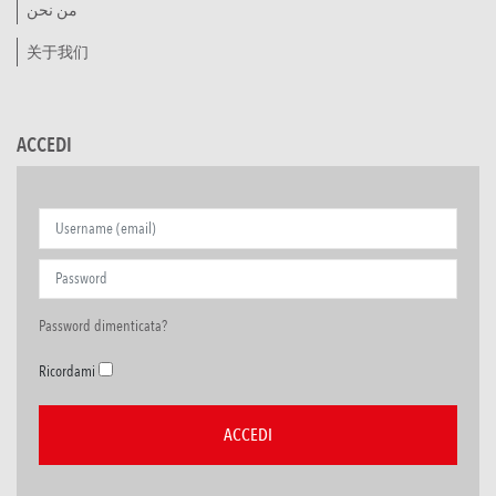
من نحن
关于我们
ACCEDI
Password dimenticata?
Ricordami