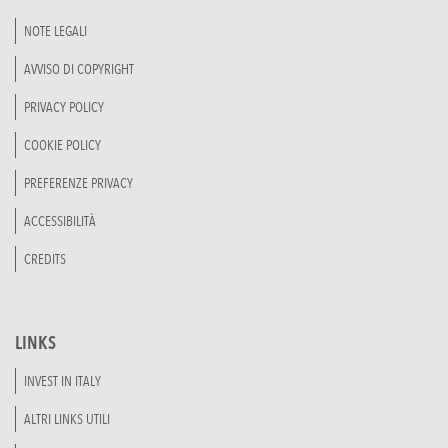
NOTE LEGALI
AVVISO DI COPYRIGHT
PRIVACY POLICY
COOKIE POLICY
PREFERENZE PRIVACY
ACCESSIBILITÀ
CREDITS
LINKS
INVEST IN ITALY
ALTRI LINKS UTILI