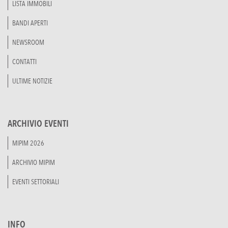
LISTA IMMOBILI
BANDI APERTI
NEWSROOM
CONTATTI
ULTIME NOTIZIE
ARCHIVIO EVENTI
MIPIM 2026
ARCHIVIO MIPIM
EVENTI SETTORIALI
INFO