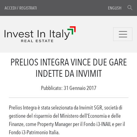
ACCEDI
/
REGISTRATI
ENGLISH
PRELIOS INTEGRA VINCE DUE GARE
INDETTE DA INVIMIT
Pubblicato: 31 Gennaio 2017
Prelios Integra è stata selezionata da Invimit SGR, società di
gestione del risparmio del Ministero dell’Economia e delle
Finanze, come Property Manager per il Fondo i3-INAIL e per il
Fondo i3-Patrimonio Italia.