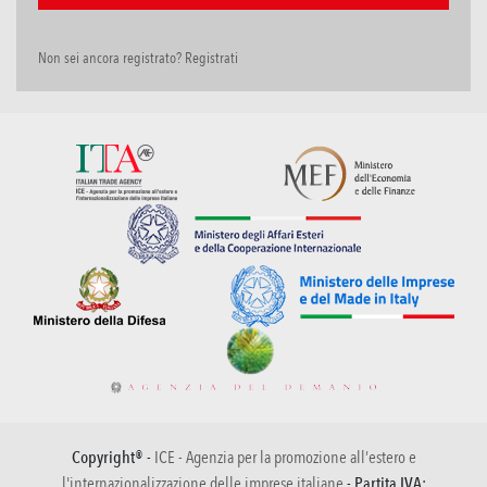
Non sei ancora registrato? Registrati
Copyright® -
ICE - Agenzia per la promozione all’estero e
l'internazionalizzazione delle imprese italiane
- Partita IVA: