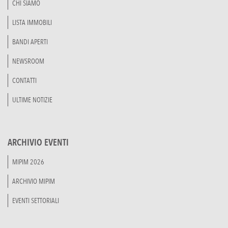
CHI SIAMO
LISTA IMMOBILI
BANDI APERTI
NEWSROOM
CONTATTI
ULTIME NOTIZIE
ARCHIVIO EVENTI
MIPIM 2026
ARCHIVIO MIPIM
EVENTI SETTORIALI