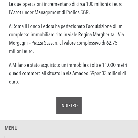
Le due operazioni incrementano di circa 100 milioni di euro
l’Asset under Management di Prelios SGR.
A Roma il Fondo Fedora ha perfezionato l’acquisizione di un
complesso immobiliare sito in viale Regina Margherita – Via
Morgagni – Piazza Sassari, al valore complessivo di 62,75
milioni euro.
A Milano è stato acquistato un immobile di oltre 11.000 metri
quadri commerciali situato in via Amadeo 59per 33 milioni di
euro.
INDIETRO
MENU