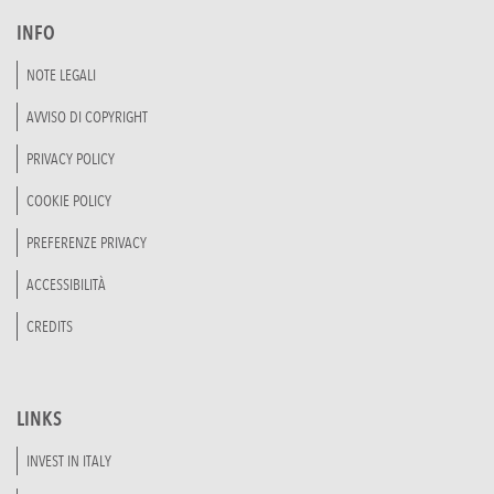
INFO
NOTE LEGALI
AVVISO DI COPYRIGHT
PRIVACY POLICY
COOKIE POLICY
PREFERENZE PRIVACY
ACCESSIBILITÀ
CREDITS
LINKS
INVEST IN ITALY