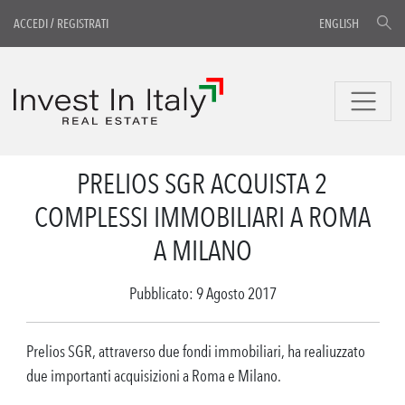
ACCEDI
/
REGISTRATI
ENGLISH
PRELIOS SGR ACQUISTA 2
COMPLESSI IMMOBILIARI A ROMA
A MILANO
Pubblicato: 9 Agosto 2017
Prelios SGR, attraverso due fondi immobiliari, ha realiuzzato
due importanti acquisizioni a Roma e Milano.