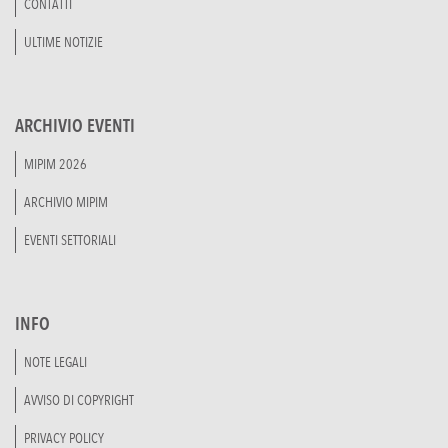
CONTATTI
ULTIME NOTIZIE
ARCHIVIO EVENTI
MIPIM 2026
ARCHIVIO MIPIM
EVENTI SETTORIALI
INFO
NOTE LEGALI
AVVISO DI COPYRIGHT
PRIVACY POLICY