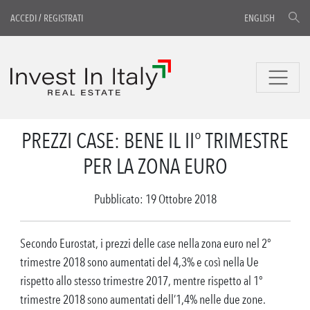
ACCEDI
/
REGISTRATI
ENGLISH
PREZZI CASE: BENE IL II° TRIMESTRE
PER LA ZONA EURO
Pubblicato: 19 Ottobre 2018
Secondo Eurostat, i prezzi delle case nella zona euro nel 2°
trimestre 2018 sono aumentati del 4,3% e così nella Ue
rispetto allo stesso trimestre 2017, mentre rispetto al 1°
trimestre 2018 sono aumentati dell’1,4% nelle due zone.