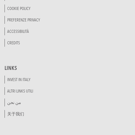
COOKIE POLICY
PREFERENZE PRIVACY
ACCESSIBILITÀ
CREDITS
LINKS
INVEST IN ITALY
ALTRI LINKS UTILI
من نحن
关于我们